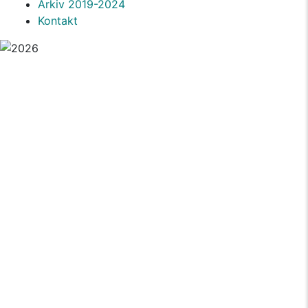
Arkiv 2019-2024
Kontakt