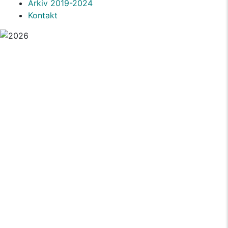
Arkiv 2019-2024
Kontakt