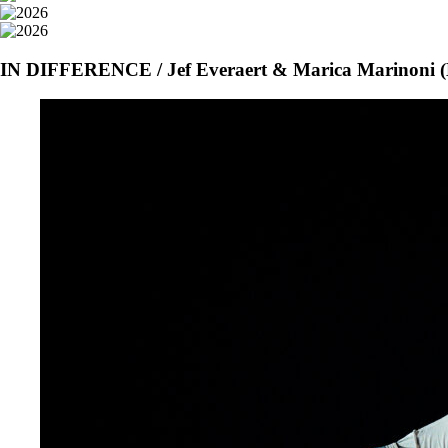
IN DIFFERENCE / Jef Everaert & Marica Marinoni (