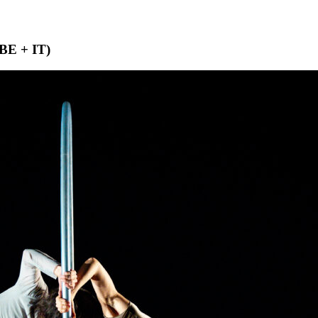
BE + IT)